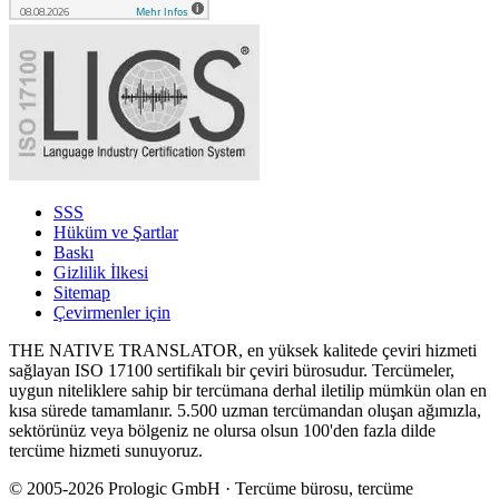
SSS
Hüküm ve Şartlar
Baskı
Gizlilik İlkesi
Sitemap
Çevirmenler için
THE NATIVE TRANSLATOR, en yüksek kalitede çeviri hizmeti
sağlayan ISO 17100 sertifikalı bir çeviri bürosudur. Tercümeler,
uygun niteliklere sahip bir tercümana derhal iletilip mümkün olan en
kısa sürede tamamlanır. 5.500 uzman tercümandan oluşan ağımızla,
sektörünüz veya bölgeniz ne olursa olsun 100'den fazla dilde
tercüme hizmeti sunuyoruz.
© 2005-2026 Prologic GmbH · Tercüme bürosu, tercüme