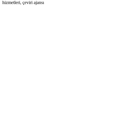
hizmetleri, çeviri ajansı