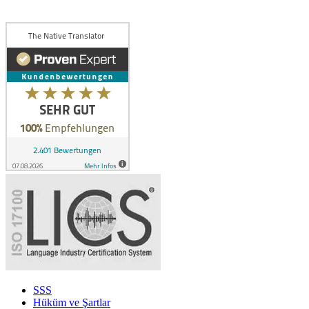
SSS
Hüküm ve Şartlar