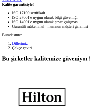
Kalite garantisiyle!
ISO 17100 sertifikalı
ISO 27001'e uygun olarak bilgi güvenliği
ISO 14001'e uygun olarak çevre çalışması
Garantili mükemmel - memnun müşteri garantisi
Buradasınız:
Dillerimiz
Çekçe çeviri
Bu şirketler kalitemize güveniyor!